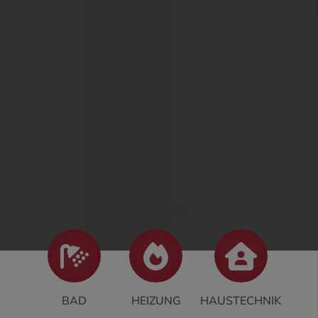
BAD
HEIZUNG
HAUSTECHNIK