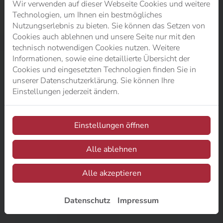
Wir verwenden auf dieser Webseite Cookies und weitere
Technologien, um Ihnen ein bestmögliches
Nutzungserlebnis zu bieten. Sie können das Setzen von
Cookies auch ablehnen und unsere Seite nur mit den
technisch notwendigen Cookies nutzen. Weitere
Informationen, sowie eine detaillierte Übersicht der
Cookies und eingesetzten Technologien finden Sie in
unserer Datenschutzerklärung. Sie können Ihre
Einstellungen jederzeit ändern.
Einstellungen öffnen
Alle ablehnen
Alle akzeptieren
Datenschutz
Impressum