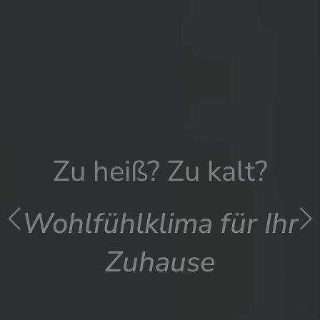
Zu heiß? Zu kalt?
Wohlfühlklima für Ihr
Zuhause