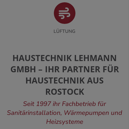
LÜFTUNG
HAUSTECHNIK LEHMANN
GMBH – IHR PARTNER FÜR
HAUSTECHNIK AUS
ROSTOCK
Seit 1997 ihr Fachbetrieb für
Sanitärinstallation, Wärmepumpen und
Heizsysteme