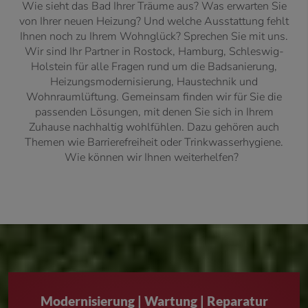
Wie sieht das Bad Ihrer Träume aus? Was erwarten Sie
von Ihrer neuen Heizung? Und welche Ausstattung fehlt
Ihnen noch zu Ihrem Wohnglück? Sprechen Sie mit uns.
Wir sind Ihr Partner in Rostock, Hamburg, Schleswig-
Holstein für alle Fragen rund um die Badsanierung,
Heizungsmodernisierung, Haustechnik und
Wohnraumlüftung. Gemeinsam finden wir für Sie die
passenden Lösungen, mit denen Sie sich in Ihrem
Zuhause nachhaltig wohlfühlen. Dazu gehören auch
Themen wie Barrierefreiheit oder Trinkwasserhygiene.
Wie können wir Ihnen weiterhelfen?
Modernisierung | Wartung
|
Reparatur