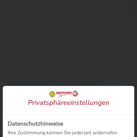
Privatsphäre­einstellungen
Datenschutzhinweise
Ihre Zustimmung können Sie jederzeit widerrufen.