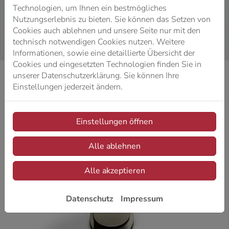
Technologien, um Ihnen ein bestmögliches
Nutzungserlebnis zu bieten. Sie können das Setzen von
Cookies auch ablehnen und unsere Seite nur mit den
technisch notwendigen Cookies nutzen. Weitere
Informationen, sowie eine detaillierte Übersicht der
Cookies und eingesetzten Technologien finden Sie in
unserer Datenschutzerklärung. Sie können Ihre
Einstellungen jederzeit ändern.
Einstellungen öffnen
Alle ablehnen
Alle akzeptieren
Datenschutz
Impressum