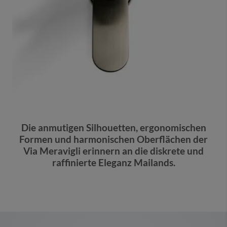
Die anmutigen Silhouetten, ergonomischen
Formen und harmonischen Oberflächen der
Via Meravigli erinnern an die diskrete und
raffinierte Eleganz Mailands.