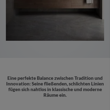
Eine perfekte Balance zwischen Tradition und
Innovation: Seine fließenden, schlichten Linien
fügen sich nahtlos in klassische und moderne
Räume ein.