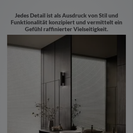
Jedes Detail ist als Ausdruck von Stil und
Funktionalität konzipiert und vermittelt ein
Gefühl raffinierter Vielseitigkeit.